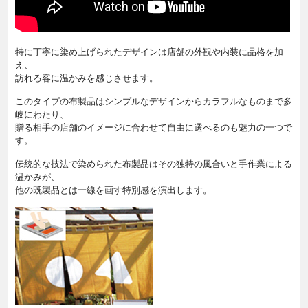
特に丁寧に染め上げられたデザインは店舗の外観や内装に品格を加
え、
訪れる客に温かみを感じさせます。
このタイプの布製品はシンプルなデザインからカラフルなものまで多
岐にわたり、
贈る相手の店舗のイメージに合わせて自由に選べるのも魅力の一つで
す。
伝統的な技法で染められた布製品はその独特の風合いと手作業による
温かみが、
他の既製品とは一線を画す特別感を演出します。